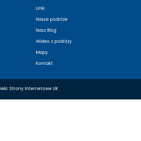
Linki
Nasze podróże
Nasz Blog
Wideo z podróży
Mapy
Kontakt
ieki:
Strony Internetowe UK