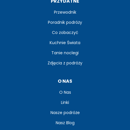
PRZYDATNE
Przewodnik
Poradnik podróży
Co zobaczyć
Kuchnie Świata
Tanie noclegi
Zdjęcia z podróży
O NAS
O Nas
Linki
Nasze podróże
Nasz Blog