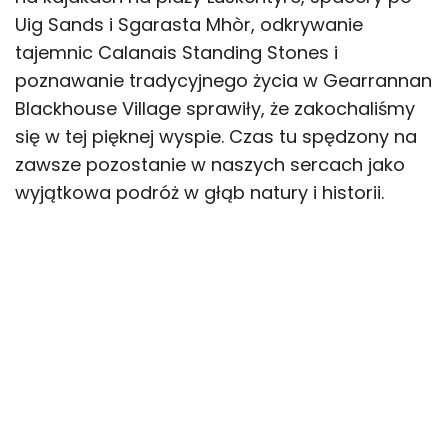
Uig Sands i Sgarasta Mhòr, odkrywanie
tajemnic Calanais Standing Stones i
poznawanie tradycyjnego życia w Gearrannan
Blackhouse Village sprawiły, że zakochaliśmy
się w tej pięknej wyspie. Czas tu spędzony na
zawsze pozostanie w naszych sercach jako
wyjątkowa podróż w głąb natury i historii.