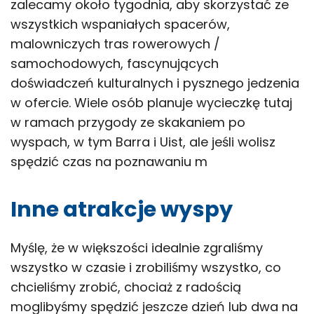
zalecamy około tygodnia, aby skorzystać ze
wszystkich wspaniałych spacerów,
malowniczych tras rowerowych /
samochodowych, fascynujących
doświadczeń kulturalnych i pysznego jedzenia
w ofercie. Wiele osób planuje wycieczkę tutaj
w ramach przygody ze skakaniem po
wyspach, w tym Barra i Uist, ale jeśli wolisz
spędzić czas na poznawaniu m
Inne atrakcje wyspy
Myślę, że w większości idealnie zgraliśmy
wszystko w czasie i zrobiliśmy wszystko, co
chcieliśmy zrobić, chociaż z radością
moglibyśmy spędzić jeszcze dzień lub dwa na