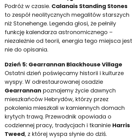
Podróż w czasie.
Calanais Standing Stones
to zespół neolitycznych megalitów starszych
niż Stonehenge. Legenda głosi, że pełniły
funkcję kalendarza astronomicznego –
niezależnie od teorii, energia tego miejsca jest
nie do opisania.
Dzień 5: Gearrannan Blackhouse Village
Ostatni dzień poświęcamy historii i kulturze
wyspy. W odrestaurowanej osadzie
Gearrannan
poznajemy życie dawnych
mieszkańców Hebrydów, którzy przez
pokolenia mieszkali w kamiennych domach
krytych trawą. Przewodnik opowiada o
codziennej pracy, tradycjach i tkaninie
Harris
Tweed
, z której wyspa słynie do dziś.