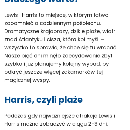
Lewis i Harris to miejsce, w którym łatwo
zapomnieć o codziennym pośpiechu.
Dramatyczne krajobrazy, dzikie plaże, wiatr
znad Atlantyku i cisza, która koi myśli –
wszystko to sprawia, że chce się tu wracać.
Nasze pięć dni minęło zdecydowanie zbyt
szybko i już planujemy kolejny wypad, by
odkryć jeszcze więcej zakamarków tej
magicznej wyspy.
Harris, czyli plaże
Podczas gdy najważniejsze atrakcje Lewis i
Harris można zobaczyć w ciągu 2-3 dni,