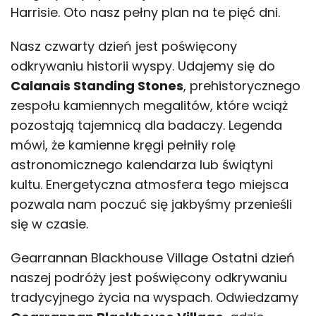
Harrisie. Oto nasz pełny plan na te pięć dni.
Nasz czwarty dzień jest poświęcony
odkrywaniu historii wyspy. Udajemy się do
Calanais Standing Stones
, prehistorycznego
zespołu kamiennych megalitów, które wciąż
pozostają tajemnicą dla badaczy. Legenda
mówi, że kamienne kręgi pełniły rolę
astronomicznego kalendarza lub świątyni
kultu. Energetyczna atmosfera tego miejsca
pozwala nam poczuć się jakbyśmy przenieśli
się w czasie.
Gearrannan Blackhouse Village Ostatni dzień
naszej podróży jest poświęcony odkrywaniu
tradycyjnego życia na wyspach. Odwiedzamy