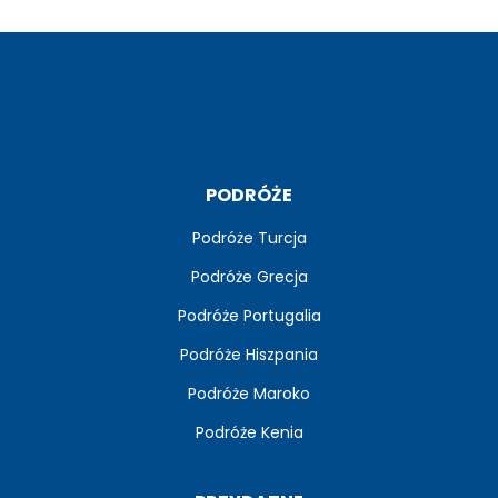
PODRÓŻE
Podróże Turcja
Podróże Grecja
Podróże Portugalia
Podróże Hiszpania
Podróże Maroko
Podróże Kenia