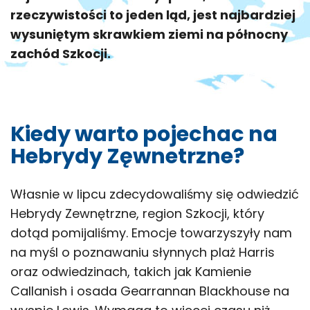
rzeczywistości to jeden ląd, jest najbardziej
wysuniętym skrawkiem ziemi na północny
zachód Szkocji.
Kiedy warto pojechac na
Hebrydy Zęwnetrzne?
Własnie w lipcu zdecydowaliśmy się odwiedzić
Hebrydy Zewnętrzne, region Szkocji, który
dotąd pomijaliśmy. Emocje towarzyszyły nam
na myśl o poznawaniu słynnych plaż Harris
oraz odwiedzinach, takich jak Kamienie
Callanish i osada Gearrannan Blackhouse na