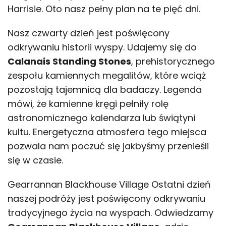
Harrisie. Oto nasz pełny plan na te pięć dni.
Nasz czwarty dzień jest poświęcony
odkrywaniu historii wyspy. Udajemy się do
Calanais Standing Stones
, prehistorycznego
zespołu kamiennych megalitów, które wciąż
pozostają tajemnicą dla badaczy. Legenda
mówi, że kamienne kręgi pełniły rolę
astronomicznego kalendarza lub świątyni
kultu. Energetyczna atmosfera tego miejsca
pozwala nam poczuć się jakbyśmy przenieśli
się w czasie.
Gearrannan Blackhouse Village Ostatni dzień
naszej podróży jest poświęcony odkrywaniu
tradycyjnego życia na wyspach. Odwiedzamy