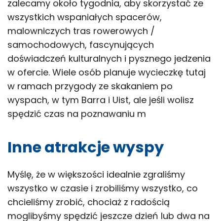
zalecamy około tygodnia, aby skorzystać ze
wszystkich wspaniałych spacerów,
malowniczych tras rowerowych /
samochodowych, fascynujących
doświadczeń kulturalnych i pysznego jedzenia
w ofercie. Wiele osób planuje wycieczkę tutaj
w ramach przygody ze skakaniem po
wyspach, w tym Barra i Uist, ale jeśli wolisz
spędzić czas na poznawaniu m
Inne atrakcje wyspy
Myślę, że w większości idealnie zgraliśmy
wszystko w czasie i zrobiliśmy wszystko, co
chcieliśmy zrobić, chociaż z radością
moglibyśmy spędzić jeszcze dzień lub dwa na