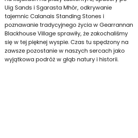
Uig Sands i Sgarasta Mhòr, odkrywanie
tajemnic Calanais Standing Stones i
poznawanie tradycyjnego życia w Gearrannan
Blackhouse Village sprawiły, że zakochaliśmy
się w tej pięknej wyspie. Czas tu spędzony na
zawsze pozostanie w naszych sercach jako
wyjątkowa podróż w głąb natury i historii.