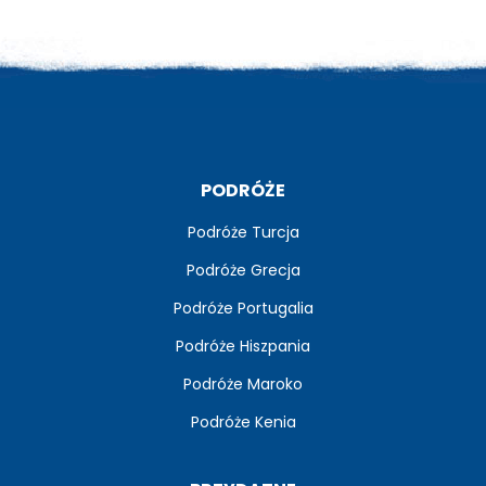
PODRÓŻE
Podróże Turcja
Podróże Grecja
Podróże Portugalia
Podróże Hiszpania
Podróże Maroko
Podróże Kenia