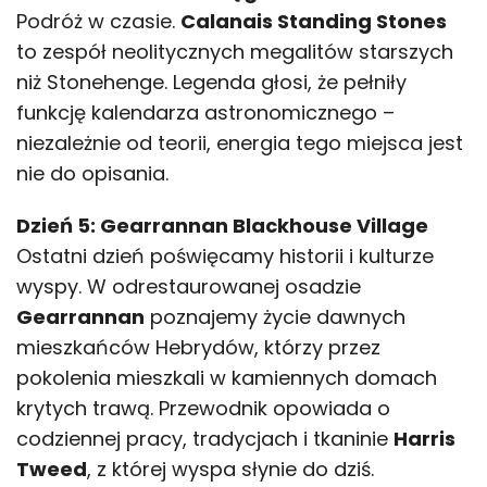
Podróż w czasie.
Calanais Standing Stones
to zespół neolitycznych megalitów starszych
niż Stonehenge. Legenda głosi, że pełniły
funkcję kalendarza astronomicznego –
niezależnie od teorii, energia tego miejsca jest
nie do opisania.
Dzień 5: Gearrannan Blackhouse Village
Ostatni dzień poświęcamy historii i kulturze
wyspy. W odrestaurowanej osadzie
Gearrannan
poznajemy życie dawnych
mieszkańców Hebrydów, którzy przez
pokolenia mieszkali w kamiennych domach
krytych trawą. Przewodnik opowiada o
codziennej pracy, tradycjach i tkaninie
Harris
Tweed
, z której wyspa słynie do dziś.