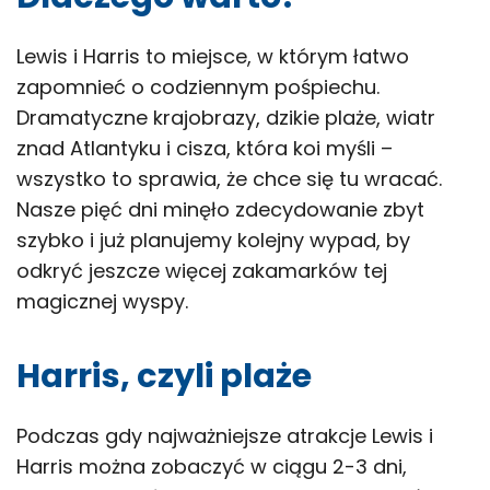
Lewis i Harris to miejsce, w którym łatwo
zapomnieć o codziennym pośpiechu.
Dramatyczne krajobrazy, dzikie plaże, wiatr
znad Atlantyku i cisza, która koi myśli –
wszystko to sprawia, że chce się tu wracać.
Nasze pięć dni minęło zdecydowanie zbyt
szybko i już planujemy kolejny wypad, by
odkryć jeszcze więcej zakamarków tej
magicznej wyspy.
Harris, czyli plaże
Podczas gdy najważniejsze atrakcje Lewis i
Harris można zobaczyć w ciągu 2-3 dni,