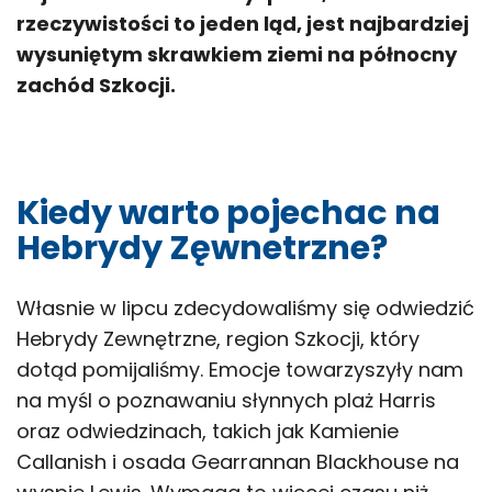
rzeczywistości to jeden ląd, jest najbardziej
wysuniętym skrawkiem ziemi na północny
zachód Szkocji.
Kiedy warto pojechac na
Hebrydy Zęwnetrzne?
Własnie w lipcu zdecydowaliśmy się odwiedzić
Hebrydy Zewnętrzne, region Szkocji, który
dotąd pomijaliśmy. Emocje towarzyszyły nam
na myśl o poznawaniu słynnych plaż Harris
oraz odwiedzinach, takich jak Kamienie
Callanish i osada Gearrannan Blackhouse na