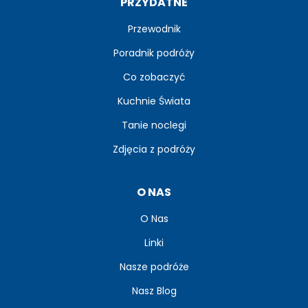
PRZYDATNE
Przewodnik
Poradnik podróży
Co zobaczyć
Kuchnie Świata
Tanie noclegi
Zdjęcia z podróży
O NAS
O Nas
Linki
Nasze podróże
Nasz Blog