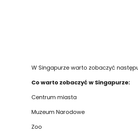
PRZEWODNIK
W Singapurze warto zobaczyć następu
Co warto zobaczyć w Singapurze:
Centrum miasta
Muzeum Narodowe
Zoo