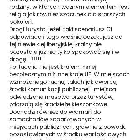
rodziny, w których ważnym elementem jest
religia jak również szacunek dla starszych
pokoleń.
Drogi turysto, jeżeli taki scenariusz Ci
odpowiada i tego właśnie oczekujesz od
tej niewielkiej iberyjskiej krainy nie
pozostaje już nic tylko spakować się i w
drogę!!!!!!!!!!
Portugalia nie jest krajem mniej
bezpiecznym niż inne kraje UE. W miejscach
wzmożonego ruchu, takich jak dworce,
środki komunikacji publicznej i miejsca
odwiedzane masowo przez turystów,
zdarzają się kradzieże kieszonkowe.
Dochodzi również do włamań do
samochodów zaparkowanych w
miejscach publicznych, głównie z powodu
pozostawionych w środku wartościowych