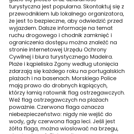
turystyczna jest popularna. Skontaktuj się z
przewodnikiem lub lokalnego organizatora,
że ​​jest to bezpieczne, aby odwiedzić przed
wyjazdem. Dalsze informacje na temat
ruchu drogowego i chodnik zamknięć i
ograniczenia dostępu można znaleźć na
stronie internetowej Urzędu Ochrony
Cywilnej i biura turystycznego Madeira.
Plaże i kąpieliska Zgony według utonięcia
zdarzają się każdego roku na portugalskich
plażach i na basenach. Morskiego Police
mają prawo do drobnych kąpiących,
którzy łamią ratownik flag ostrzegawczych.
Weź flag ostrzegawczych na plażach
poważnie. Czerwona flaga oznacza
niebezpieczeństwo: nigdy nie wejść do
wody, gdy czerwona flaga leci. Jeśli jest
żółta flaga, można wiosłować na brzegu,