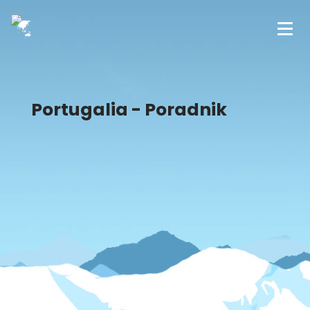
Portugalia - Poradnik