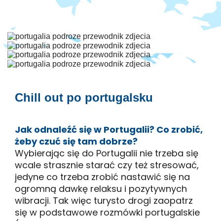
Chill out po portugalsku
Jak odnaleźć się w Portugalii? Co zrobić,
żeby czuć się tam dobrze?
Wybierając się do Portugalii nie trzeba się
wcale strasznie starać czy też stresować,
jedyne co trzeba zrobić nastawić się na
ogromną dawkę relaksu i pozytywnych
wibracji. Tak więc turysto drogi zaopatrz
się w podstawowe rozmówki portugalskie