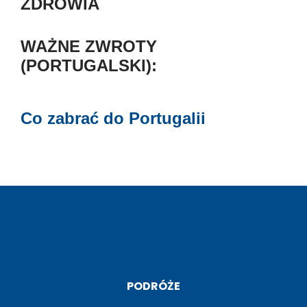
ZDROWIA
WAŻNE ZWROTY
(PORTUGALSKI):
Co zabrać do Portugalii
PODRÓŻE