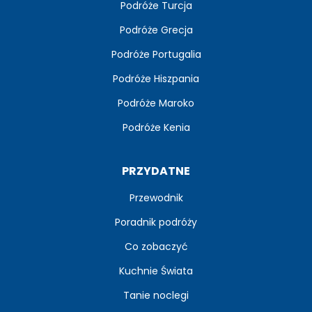
Podróże Turcja
Podróże Grecja
Podróże Portugalia
Podróże Hiszpania
Podróże Maroko
Podróże Kenia
PRZYDATNE
Przewodnik
Poradnik podróży
Co zobaczyć
Kuchnie Świata
Tanie noclegi