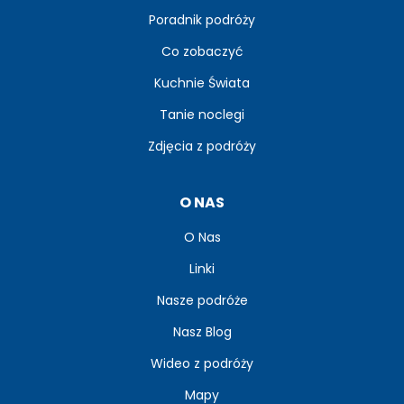
Poradnik podróży
Co zobaczyć
Kuchnie Świata
Tanie noclegi
Zdjęcia z podróży
O NAS
O Nas
Linki
Nasze podróże
Nasz Blog
Wideo z podróży
Mapy