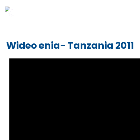
Wideo enia- Tanzania 2011