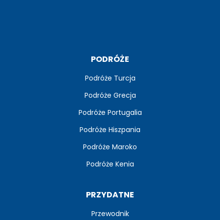
PODRÓŻE
Podróże Turcja
Podróże Grecja
Podróże Portugalia
Podróże Hiszpania
Podróże Maroko
Podróże Kenia
PRZYDATNE
Przewodnik